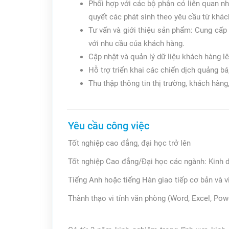
Phối hợp với các bộ phận có liên quan nh
quyết các phát sinh theo yêu cầu từ khá
Tư vấn và giới thiệu sản phẩm: Cung cấp t
với nhu cầu của khách hàng.
Cập nhật và quản lý dữ liệu khách hàng l
Hỗ trợ triển khai các chiến dịch quảng bá,
Thu thập thông tin thị trường, khách hàn
Yêu cầu công việc
Tốt nghiệp cao đẳng, đại học trở lên
Tốt nghiệp Cao đẳng/Đại học các ngành: Kinh d
Tiếng Anh hoặc tiếng Hàn giao tiếp cơ bản và v
Thành thạo vi tính văn phòng (Word, Excel, Pow