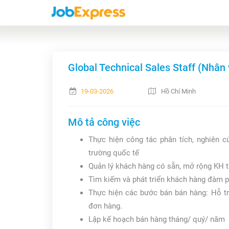
Global Technical Sales Staff (Nhân 
19-03-2026
Hồ Chí Minh
Mô tả công việc
Thực hiện công tác phân tích, nghiên cứ
trường quốc tế
Quản lý khách hàng có sẵn, mở rộng KH 
Tìm kiếm và phát triển khách hàng đàm p
Thực hiện các bước bán bán hàng: Hỗ tr
đơn hàng.
Lập kế hoạch bán hàng tháng/ quý/ năm