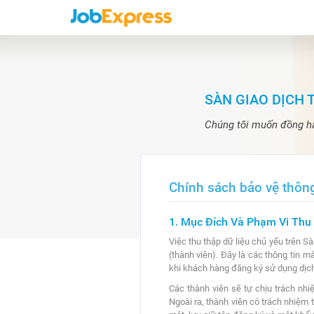
SÀN GIAO DỊCH
Chúng tôi muốn đồng h
Chính sách bảo vệ thông
1. Mục Đích Và Phạm Vi Thu
Việc thu thập dữ liệu chủ yếu trên 
(thành viên). Đây là các thông tin
khi khách hàng đăng ký sử dụng dịch
Các thành viên sẽ tự chịu trách nh
Ngoài ra, thành viên có trách nhiệm