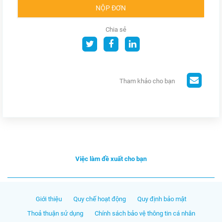
NỘP ĐƠN
Chia sẻ
Tham khảo cho bạn
Việc làm đề xuất cho bạn
Giới thiệu
Quy chế hoạt động
Quy định bảo mật
Thoả thuận sử dụng
Chính sách bảo vệ thông tin cá nhân